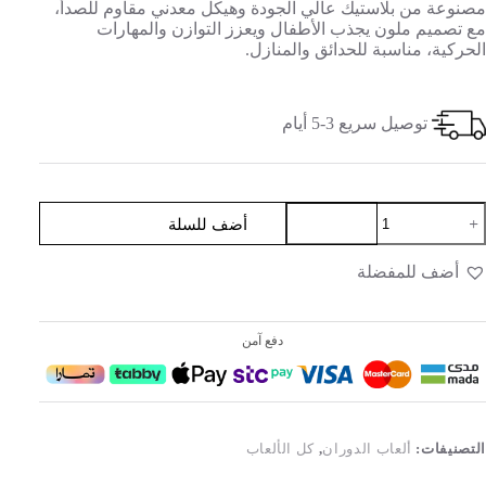
مصنوعة من بلاستيك عالي الجودة وهيكل معدني مقاوم للصدأ،
مع تصميم ملون يجذب الأطفال ويعزز التوازن والمهارات
الحركية، مناسبة للحدائق والمنازل.
توصيل سريع 3-5 أيام
أضف للسلة
أضف للمفضلة
دفع آمن
التصنيفات:
ألعاب الدوران
,
كل الألعاب