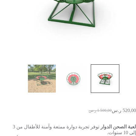
520,00
ر.س
1.500,00
ر.س
لعبة الصحن الدوار
توفر تجربة دوارة ممتعة وآمنة للأطفال من 3
إلى 10 سنوات.