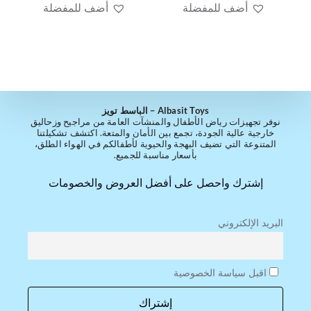
أضف للمفضلة
أضف للمفضلة
Albasit Toys – الباسط تويز
نوفر تجهيزات رياض الأطفال والمنشآت العامة من مراجيح وزحاليق
خارجية عالية الجودة، تجمع بين الأمان والمتعة. اكتشف تشكيلتنا
المتنوعة التي تضيف البهجة والحيوية لأطفالكم في الهواء الطلق،
بأسعار مناسبة للجميع.
إشترك واحصل على أفضل العروض والخصومات
البريد الإلكتروني
اقبل سياسة الخصوصية