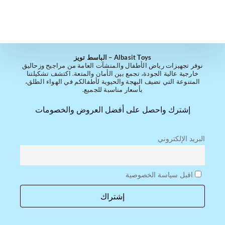
Albasit Toys – الباسط تويز
نوفر تجهيزات رياض الأطفال والمنشآت العامة من مراجيح وزحاليق
خارجية عالية الجودة، تجمع بين الأمان والمتعة. اكتشف تشكيلتنا
المتنوعة التي تضيف البهجة والحيوية لأطفالكم في الهواء الطلق،
بأسعار مناسبة للجميع.
إشترك واحصل على أفضل العروض والخصومات
البريد الإلكتروني
اقبل سياسة الخصوصية