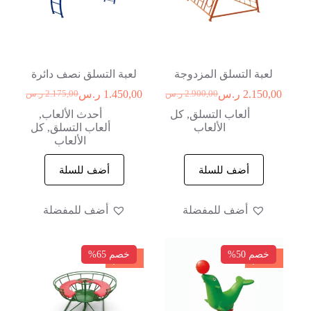
لعبة التسلق المزدوجة
لعبة التسلق نصف دائرة
2.150,00
ر.س
1.450,00
ر.س
2.900,00
ر.س
2.175,00
ر.س
ألعاب التسلق
,
كل
أحدث الألعاب
,
الألعاب
ألعاب التسلق
,
كل
الألعاب
أضف للسلة
أضف للسلة
أضف للمفضلة
أضف للمفضلة
خصم 50%
خصم 65%
خصم
خصم