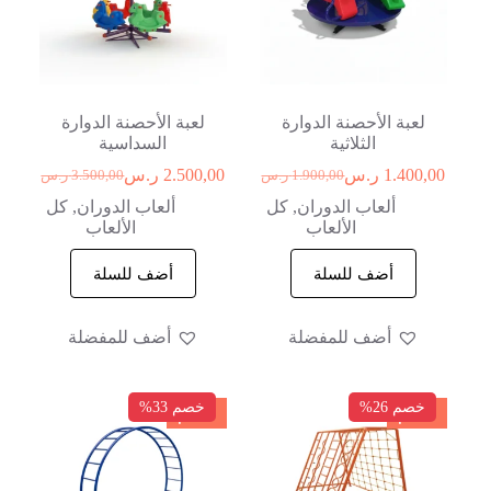
لعبة الأحصنة الدوارة
لعبة الأحصنة الدوارة
الثلاثية
السداسية
1.400,00
ر.س
2.500,00
ر.س
1.900,00
ر.س
3.500,00
ر.س
ألعاب الدوران
,
كل
ألعاب الدوران
,
كل
الألعاب
الألعاب
أضف للسلة
أضف للسلة
أضف للمفضلة
أضف للمفضلة
خصم 26%
خصم 33%
خصم
خصم