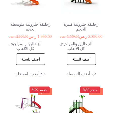
زحليقة حلزونية كبيرة
زحليقة حلزونية متوسطة
الحجم
الحجم
2.390,00
ر.س
1.990,00
ر.س
3.500,00
ر.س
2.900,00
ر.س
الزحاليق والمراجيح
,
الزحاليق والمراجيح
,
كل الألعاب
كل الألعاب
أضف للسلة
أضف للسلة
أضف للمفضلة
أضف للمفضلة
خصم 30%
خصم 22%
خصم
خصم