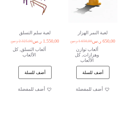
لعبة النمر الهزاز
لعبة سلم التسلق
650,00
ر.س
1.550,00
ر.س
1.650,00
ر.س
2.325,00
ر.س
ألعاب توازن
ألعاب التسلق
,
كل
وهزازات
,
كل
الألعاب
الألعاب
أضف للسلة
أضف للسلة
أضف للمفضلة
أضف للمفضلة