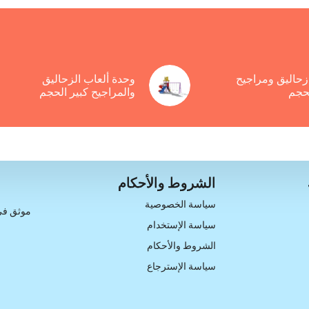
حاليق ومراجيح
وحدة ألعاب الزحاليق
حجم
والمراجيح كبير الحجم
الشروط والأحكام
سياسة الخصوصية
موثق في
سياسة الإستخدام
الشروط والأحكام
سياسة الإسترجاع