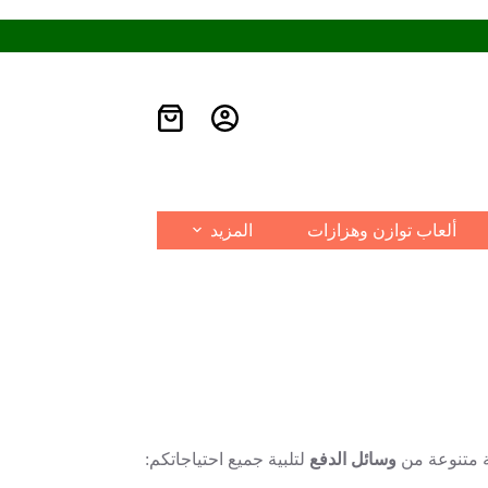
ألعاب توازن وهزازات
المزيد
 متنوعة من
وسائل الدفع
لتلبية جميع احتياجاتكم: