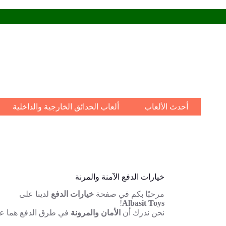
أحدث الألعاب
ألعاب الحدائق الخارجية والداخلية
خيارات الدفع الآمنة والمرنة
مرحبًا بكم في صفحة
خيارات الدفع
لدينا على
!
Albasit Toys
نحن ندرك أن
الأمان والمرونة
في طرق الدفع هما عن