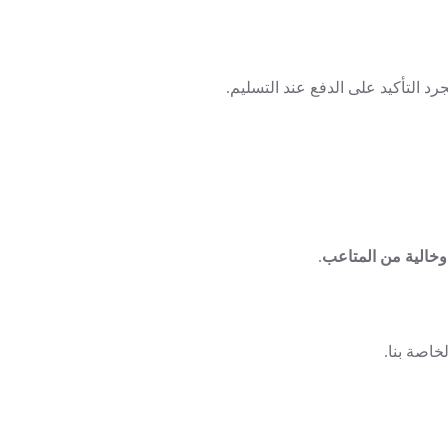
رد التأكيد على الدفع عند التسليم.
وخالية من المتاعب
.
خاصة بنا.